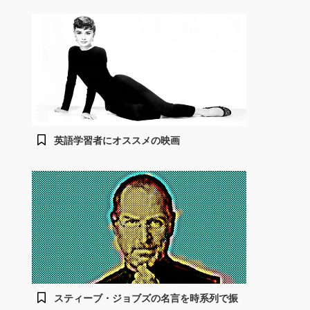
英語学習者にオススメの映画
スティーブ・ジョブズの名言を時系列で振