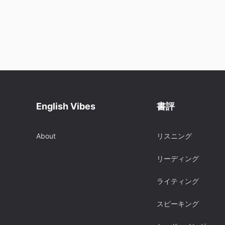
English Vibes
書評
About
リスニング
リーディング
ライティング
スピーキング