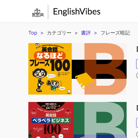
Top
カテゴリー
書評
フレーズ暗記