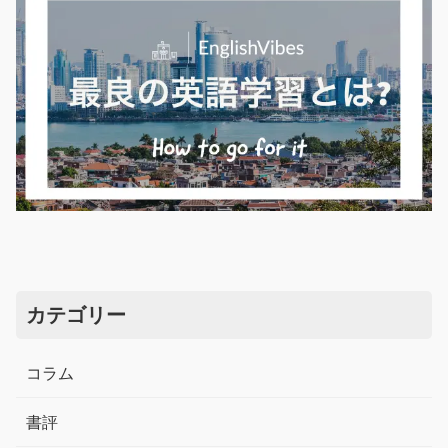
カテゴリー
コラム
書評