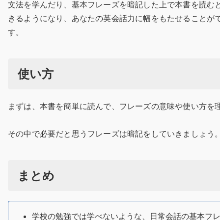
文法を学んだり、基本フレーズを暗記した上で本書を読む
きるようになり、あなたの英会話力に幅をもたせることが
す。
使い方
まずは、本書を簡単に読んで、フレーズの意味や使い方を
その中で必要だと思うフレーズは暗記をしていきましょう
まとめ
学校の勉強では学べないような、日常会話の基本フ