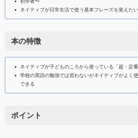
初学者〜
ネイティブが日常生活で使う基本フレーズを覚えた
本の特徴
ネイティブが子どものころから使っている「超・定番」
学校の英語の勉強では習わないがネイティブがよく
できる
ポイント