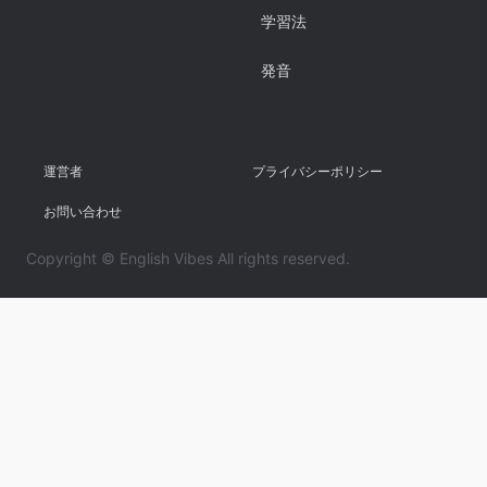
学習法
発音
運営者
プライバシーポリシー
お問い合わせ
Copyright © English Vibes All rights reserved.