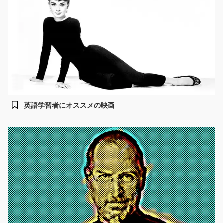
英語学習者にオススメの映画