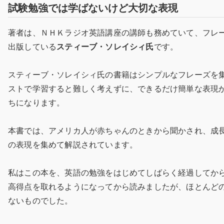
試験勉強では学ばないけど大切な表現
著者は、ＮＨＫラジオ英語講座の講師も務めていて、フレ
出版している
スティーブ・ソレイシィ氏
です。
スティーブ・ソレイシィ氏の書籍はシンプルなフレーズを
ストで学習すると難しく考えずに、できるだけ簡単な表現
ちになります。
本書では、アメリカ人が赤ちゃんのときから聞かされ、成長と
の表現を集めて解説されています。
私はこの本を、英語の勉強をはじめてしばらく経過してから、
高得点を取れるようになってから読みましたが、ほとんど
ないものでした。