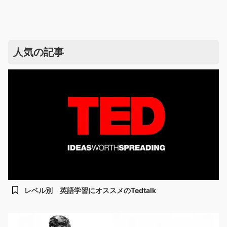
人気の記事
レベル別 英語学習にオススメのTedtalk